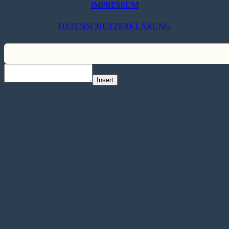
IMPRESSUM
DATENSCHUTZERKLÄRUNG
Insert