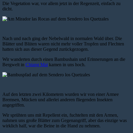
Die Vegetation war, vor allem jetzt in der Regenzeit, einfach zu
dicht.
Nach und nach ging der Nebelwald in normalen Wald über. Die
Blätter und Blüten waren nicht mehr voller Tropfen und Flechten
hatten sich aus dieser Gegend zurückgezogen.
Wir wanderten durch einen Bambushain und Erinnerungen an die
Bergwelt in
Chiang Mai
kamen in uns hoch.
Auf den letzten zwei Kilometern wurden wir von einer Armee
Bremsen, Mücken und allerlei anderen fliegenden Insekten
angegriffen.
Wir sprühten uns mit Repellent ein, fuchtelten mit den Armen,
nahmen uns große Blätter zum Gegenangriff, aber das einzige was
wirklich half, war die Beine in die Hand zu nehmen.