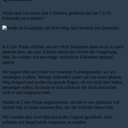
Wann sind wir schon mal 4 Stunden gefahren nur um 7 (+5)
Kilometer zu wandern?
In Cerro Punta schickte uns der letzte Busfahrer dann noch in einen
anderen Bus, der eine Schleife durch die Dörfer der Umgebung
fuhr. So würden wir uns einige zusätzliche Kilometer bergauf
sparen.
Wir sagten ihm noch kurz vor unserem Ausstiegspunkt, wo wir
aussteigen wollten. Wenige Sekunden später sah ich einen kleinen
Weg bergauf und wollte ihn gerade fragen, ob wir nicht hier hätten
aussteigen sollen, da fasste er sich schon an die Stirn und lachte,
weil er uns vergessen hatte.
Wieder in Cerro Punta angekommen, steckte er uns grinsend, wir
lachten mit, in einen anderen Bus, der die Schleife erneut fuhr.
Wir wurden also zwei Mal durch die Gegend geschleift. Jetzt
achteten wir darauf nicht vergessen zu werden.