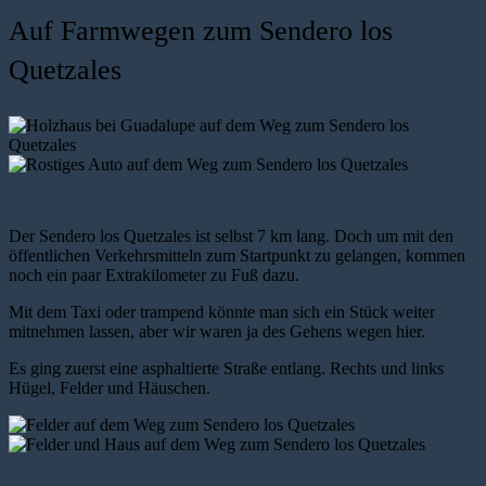
Auf Farmwegen zum Sendero los
Quetzales
Der Sendero los Quetzales ist selbst 7 km lang. Doch um mit den
öffentlichen Verkehrsmitteln zum Startpunkt zu gelangen, kommen
noch ein paar Extrakilometer zu Fuß dazu.
Mit dem Taxi oder trampend könnte man sich ein Stück weiter
mitnehmen lassen, aber wir waren ja des Gehens wegen hier.
Es ging zuerst eine asphaltierte Straße entlang. Rechts und links
Hügel, Felder und Häuschen.