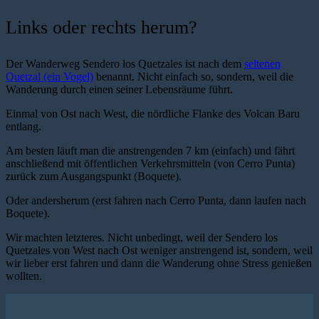
Links oder rechts herum?
Der Wanderweg Sendero los Quetzales ist nach dem
seltenen
Quetzal (ein Vogel)
benannt. Nicht einfach so, sondern, weil die
Wanderung durch einen seiner Lebensräume führt.
Einmal von Ost nach West, die nördliche Flanke des Volcan Baru
entlang.
Am besten läuft man die anstrengenden 7 km (einfach) und fährt
anschließend mit öffentlichen Verkehrsmitteln (von Cerro Punta)
zurück zum Ausgangspunkt (Boquete).
Oder andersherum (erst fahren nach Cerro Punta, dann laufen nach
Boquete).
Wir machten letzteres. Nicht unbedingt, weil der Sendero los
Quetzales von West nach Ost weniger anstrengend ist, sondern, weil
wir lieber erst fahren und dann die Wanderung ohne Stress genießen
wollten.