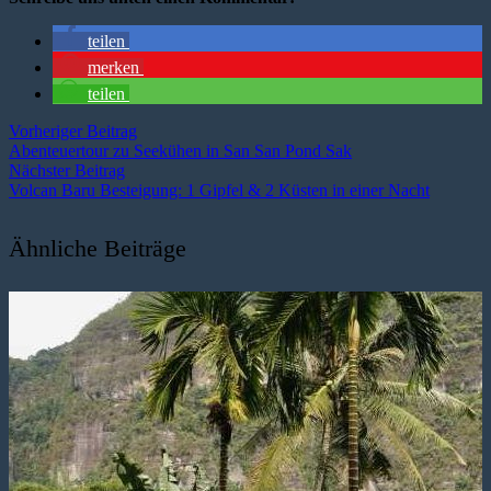
teilen
merken
teilen
Vorheriger Beitrag
Abenteuertour zu Seekühen in San San Pond Sak
Nächster Beitrag
Volcan Baru Besteigung: 1 Gipfel & 2 Küsten in einer Nacht
Ähnliche Beiträge