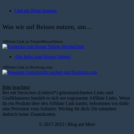
Und die Reise beginnt
Was wir auf Reisen nutzen, um…
Affiliate Link zu TrustedHouseSitters
Alle Infos zum House Sitting!
Affiliate Link zu Booking.com
Bitte beachten
:
Bei mit Sternchen (
Linktext
*) gekennzeichneten Links und
Grafikbannern handelt es sich um sogenannte Affiliate Links. Wenn
du ein Produkt über den Affiliate Link kaufst, bekommen wir dafür
eine Provision vom Anbieter. Wichtig für dich: Dir entstehen
dadurch keine Zusatzkosten.
© 2017-2023 | Blog auf Meer