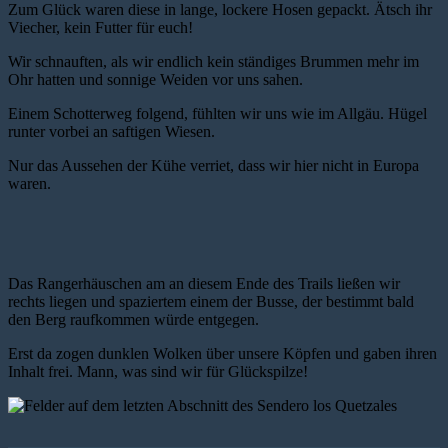
Zum Glück waren diese in lange, lockere Hosen gepackt. Ätsch ihr
Viecher, kein Futter für euch!
Wir schnauften, als wir endlich kein ständiges Brummen mehr im
Ohr hatten und sonnige Weiden vor uns sahen.
Einem Schotterweg folgend, fühlten wir uns wie im Allgäu. Hügel
runter vorbei an saftigen Wiesen.
Nur das Aussehen der Kühe verriet, dass wir hier nicht in Europa
waren.
Das Rangerhäuschen am an diesem Ende des Trails ließen wir
rechts liegen und spaziertem einem der Busse, der bestimmt bald
den Berg raufkommen würde entgegen.
Erst da zogen dunklen Wolken über unsere Köpfen und gaben ihren
Inhalt frei. Mann, was sind wir für Glückspilze!