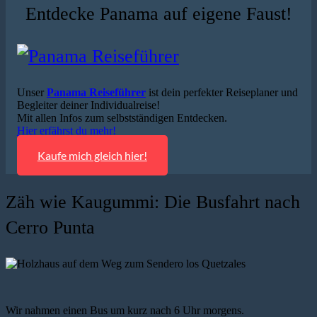
Entdecke Panama auf eigene Faust!
Unser
Panama Reiseführer
ist dein perfekter Reiseplaner und
Begleiter deiner Individualreise!
Mit allen Infos zum selbstständigen Entdecken.
Hier erfährst du mehr!
Kaufe mich gleich hier!
Zäh wie Kaugummi: Die Busfahrt nach
Cerro Punta
Wir nahmen einen Bus um kurz nach 6 Uhr morgens.