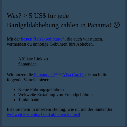
Was? > 5 US$ für jede
Bardgeldabhebung zahlen in Panama! 😯
Mit der
besten Reisekreditkarte*
, die auch wir nutzen,
vermeidest du unnötige Gebühren fürs Abheben.
Affiliate Link zu
Santander
plus
Wir nutzen die
Santander 1
Visa Card*
, die auch dir
folgende Vorteile bietet:
Keine Führungsgebühren
Weltweite Erstattung von Fremdgebühren
Tankrabatte
Erfahre mehr in unserem Beitrag, wie du mit der Santander
weltweit kostenlos Geld abheben kannst!