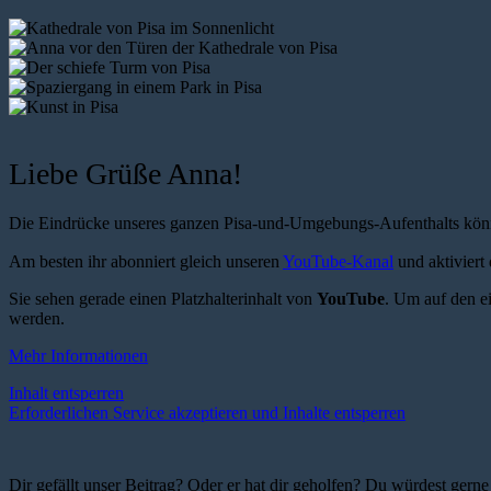
Liebe Grüße Anna!
Die Eindrücke unseres ganzen Pisa-und-Umgebungs-Aufenthalts könn
Am besten ihr abonniert gleich unseren
YouTube-Kanal
und aktiviert
Sie sehen gerade einen Platzhalterinhalt von
YouTube
. Um auf den ei
werden.
Mehr Informationen
Inhalt entsperren
Erforderlichen Service akzeptieren und Inhalte entsperren
Dir gefällt unser Beitrag? Oder er hat dir geholfen? Du würdest ger