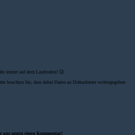
 ihr immer auf dem Laufenden! 😉
Bitte beachten Sie, dass dabei Daten an Drittanbieter weitergegeben
e uns unten einen Kommentar!