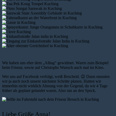
Wir haben uns eher dem „Alltag“ gewidmet. Waren zum Beispiel
beim Friseur, sowie auf Christophs Wunsch auch mal im Kino.
Wer uns auf Facebook verfolgt, weiß Bescheid. 😉 Dann mussten
wir ja auch noch unsere nächsten Schritte planen. Hatten wir
immerhin nicht wirklich Ahnung von der Gegend, da wir 4 Tage
früher als geplant gelandet waren. Also ran an den Speck.
Liebe Grüße Anna!