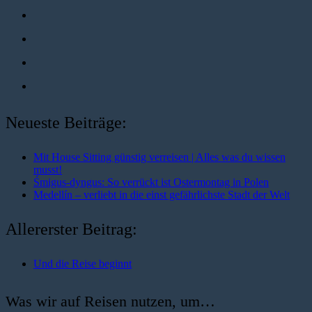
Neueste Beiträge:
Mit House Sitting günstig verreisen | Alles was du wissen
musst!
Śmigus-dyngus: So verrückt ist Ostermontag in Polen
Medellín – verliebt in die einst gefährlichste Stadt der Welt
Allererster Beitrag:
Und die Reise beginnt
Was wir auf Reisen nutzen, um…