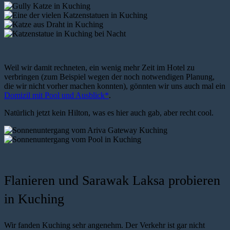
Weil wir damit rechneten, ein wenig mehr Zeit im Hotel zu
verbringen (zum Beispiel wegen der noch notwendigen Planung,
die wir nicht vorher machen konnten), gönnten wir uns auch mal ein
Domizil mit Pool und Ausblick*
.
Natürlich jetzt kein Hilton, was es hier auch gab, aber recht cool.
Flanieren und Sarawak Laksa probieren
in Kuching
Wir fanden Kuching sehr angenehm. Der Verkehr ist gar nicht