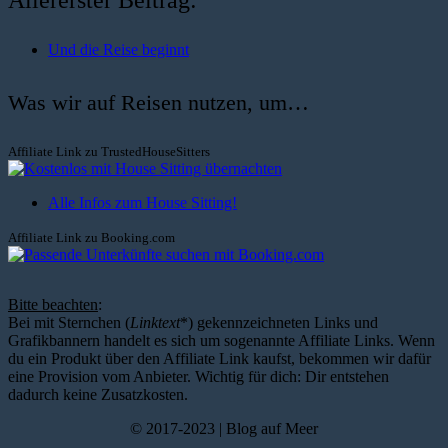
Allererster Beitrag:
Und die Reise beginnt
Was wir auf Reisen nutzen, um…
Affiliate Link zu TrustedHouseSitters
Alle Infos zum House Sitting!
Affiliate Link zu Booking.com
Bitte beachten
:
Bei mit Sternchen (
Linktext
*) gekennzeichneten Links und
Grafikbannern handelt es sich um sogenannte Affiliate Links. Wenn
du ein Produkt über den Affiliate Link kaufst, bekommen wir dafür
eine Provision vom Anbieter. Wichtig für dich: Dir entstehen
dadurch keine Zusatzkosten.
© 2017-2023 | Blog auf Meer