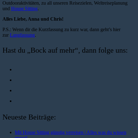
Outdooraktivitäten, zu all unseren Reisezielen, Weltreiseplanung
und
House Sitting
.
Alles Liebe, Anna und Chris!
P.S.: Wenn dir die Kurzfassung zu kurz war, dann geht’s hier
zur
Langfassung
.
Hast du „Bock auf mehr“, dann folge uns:
Neueste Beiträge:
Mit House Sitting günstig verreisen | Alles was du wissen
musst!