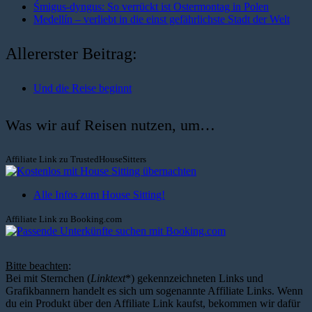
Śmigus-dyngus: So verrückt ist Ostermontag in Polen
Medellín – verliebt in die einst gefährlichste Stadt der Welt
Allererster Beitrag:
Und die Reise beginnt
Was wir auf Reisen nutzen, um…
Affiliate Link zu TrustedHouseSitters
Alle Infos zum House Sitting!
Affiliate Link zu Booking.com
Bitte beachten
:
Bei mit Sternchen (
Linktext
*) gekennzeichneten Links und
Grafikbannern handelt es sich um sogenannte Affiliate Links. Wenn
du ein Produkt über den Affiliate Link kaufst, bekommen wir dafür