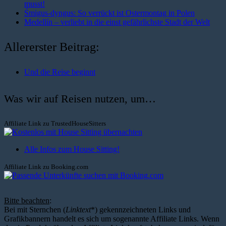
musst!
Śmigus-dyngus: So verrückt ist Ostermontag in Polen
Medellín – verliebt in die einst gefährlichste Stadt der Welt
Allererster Beitrag:
Und die Reise beginnt
Was wir auf Reisen nutzen, um…
Affiliate Link zu TrustedHouseSitters
Alle Infos zum House Sitting!
Affiliate Link zu Booking.com
Bitte beachten
:
Bei mit Sternchen (
Linktext
*) gekennzeichneten Links und
Grafikbannern handelt es sich um sogenannte Affiliate Links. Wenn