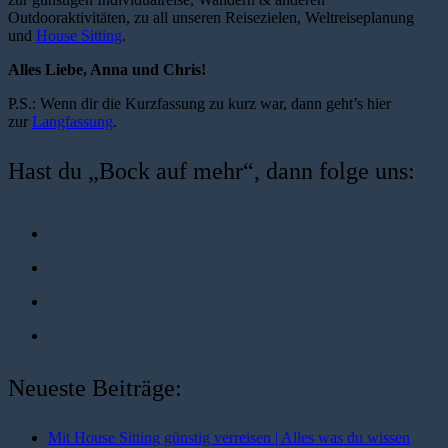
Outdooraktivitäten, zu all unseren Reisezielen, Weltreiseplanung
und
House Sitting
.
Alles Liebe, Anna und Chris!
P.S.: Wenn dir die Kurzfassung zu kurz war, dann geht’s hier
zur
Langfassung
.
Hast du „Bock auf mehr“, dann folge uns:
Neueste Beiträge:
Mit House Sitting günstig verreisen | Alles was du wissen