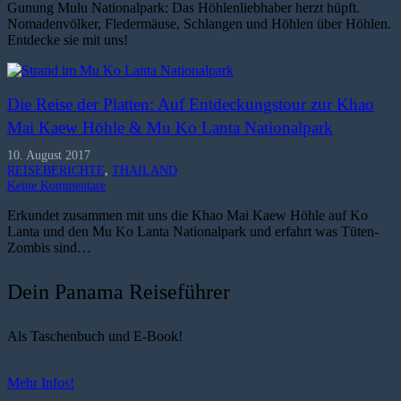
Gunung Mulu Nationalpark: Das Höhlenliebhaber herzt hüpft.
Nomadenvölker, Fledermäuse, Schlangen und Höhlen über Höhlen.
Entdecke sie mit uns!
Die Reise der Platten: Auf Entdeckungstour zur Khao
Mai Kaew Höhle & Mu Ko Lanta Nationalpark
10. August 2017
REISEBERICHTE
,
THAILAND
Keine Kommentare
Erkundet zusammen mit uns die Khao Mai Kaew Höhle auf Ko
Lanta und den Mu Ko Lanta Nationalpark und erfahrt was Tüten-
Zombis sind…
Dein Panama Reiseführer
Als Taschenbuch und E-Book!
Mehr Infos!